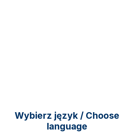
Wybierz język / Choose
language